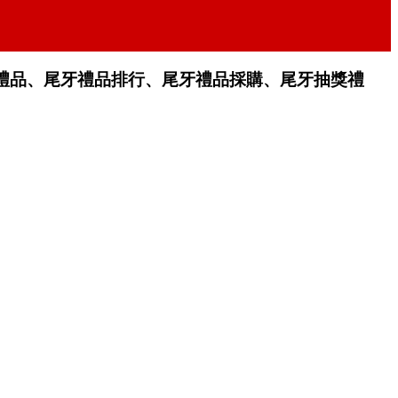
禮品、尾牙禮品排行、尾牙禮品採購、尾牙抽獎禮