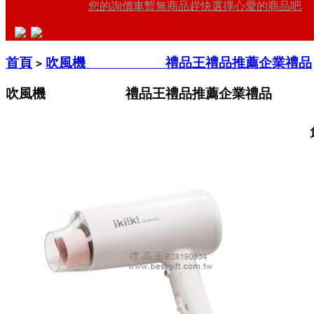
您的詢價車暫無商品趕快選擇心愛的商品吧
首頁
吹風機 禮品王禮品推薦企業禮品
>
吹風機 禮品王禮品推薦企業禮品