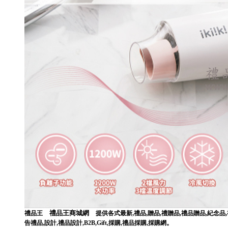
禮品王商城網
,
,
,
,
,
,
禮品王
提供各式最新
禮品
贈品
禮贈品
禮品贈品
紀念品
。
告禮品
,
設計
,
禮品設計
,
B2B
,
Gift
,
採購
,
禮品採購
,
採購網