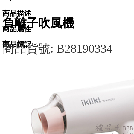
商品描述
負離子吹風機
商品屬性
商品標記
商品貨號: B28190334