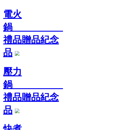
電火
鍋
禮品贈品紀念
品
壓力
鍋
禮品贈品紀念
品
快煮