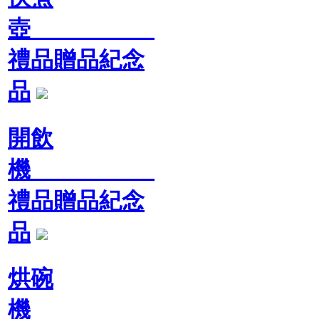
壺
禮品贈品紀念
品
開飲
機
禮品贈品紀念
品
烘碗
機