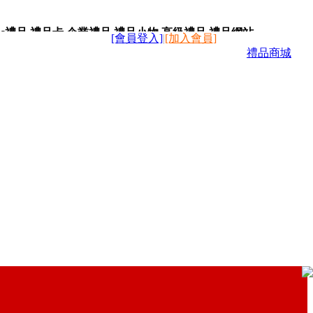
c禮品,禮品卡,企業禮品,禮品小物,高級禮品,禮品網站。
[會員登入]
|
[加入會員]
禮品商城