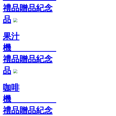
禮品贈品紀念
品
果汁
機
禮品贈品紀念
品
咖啡
機
禮品贈品紀念