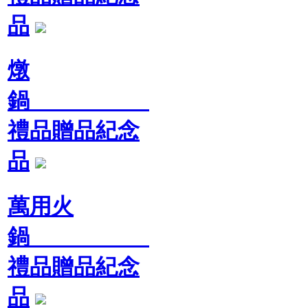
品
燉
鍋
禮品贈品紀念
品
萬用火
鍋
禮品贈品紀念
品