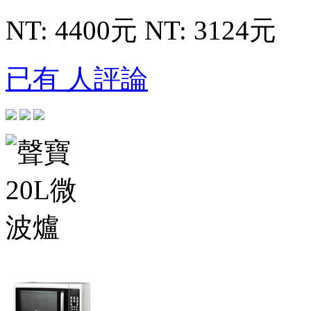
NT: 4400元
NT: 3124元
已有 人評論