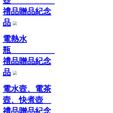
壺
禮品贈品紀念
品
電熱水
瓶
禮品贈品紀念
品
電水壼、電茶
壼、快煮壺
禮品贈品紀念