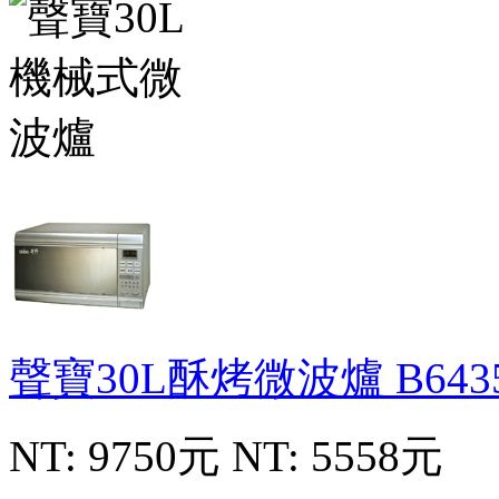
聲寶30L酥烤微波爐
B643
NT: 9750元
NT: 5558元