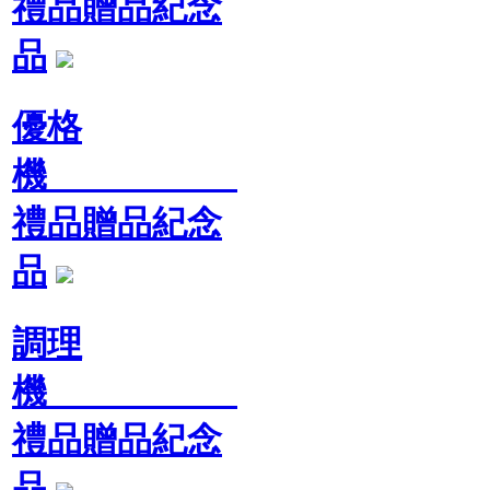
禮品贈品紀念
品
優格
機
禮品贈品紀念
品
調理
機
禮品贈品紀念
品