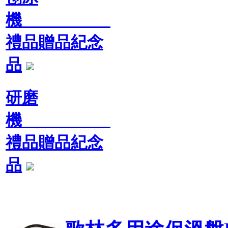
機
禮品贈品紀念
品
研磨
機
禮品贈品紀念
品