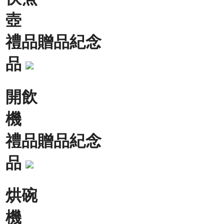
壺
禮品贈品紀念
品
開飲
機
禮品贈品紀念
品
烘碗
機