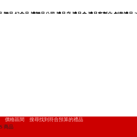
品,紀念品,禮贈品公司,禮品店,禮品盒,禮品客製化,創意禮品,3
 價格區間 搜尋找到符合預算的禮品
S 商品