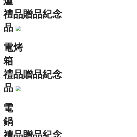
爐
禮品贈品紀念
品
電烤
箱
禮品贈品紀念
品
電
鍋
禮品贈品紀念