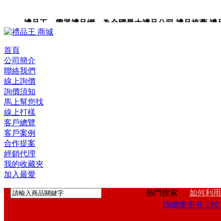
禮品王 電器禮品網 為全國最大禮品公司,禮品推薦,禮品,贈
首頁
公司簡介
聯絡我們
線上詢價
詢價須知
馬上幫您找
線上打樣
客戶總覽
客戶案例
合作提案
經銷代理
我的收藏夾
加入最愛
熱門搜索 ：
如何利用
詢價車中有 0 PC