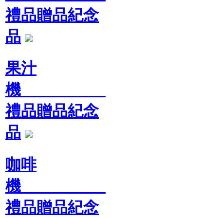
禮品贈品紀念
品
果汁
機
禮品贈品紀念
品
咖啡
機
禮品贈品紀念