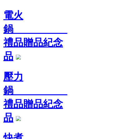
電火
鍋
禮品贈品紀念
品
壓力
鍋
禮品贈品紀念
品
快煮