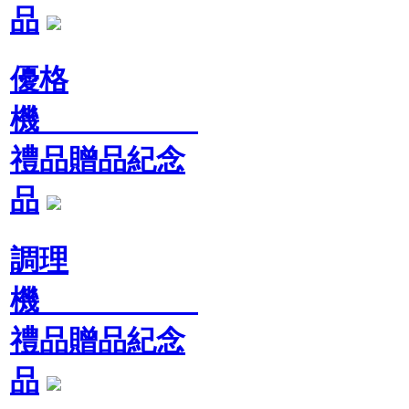
品
優格
機
禮品贈品紀念
品
調理
機
禮品贈品紀念
品