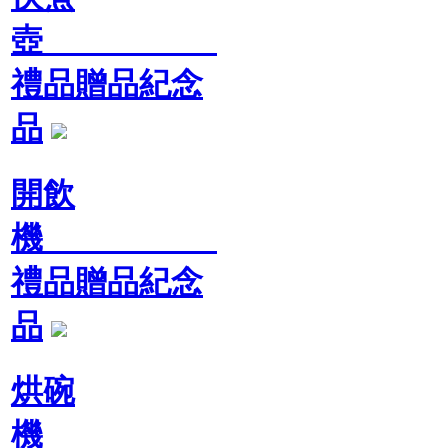
壺
禮品贈品紀念
品
開飲
機
禮品贈品紀念
品
烘碗
機