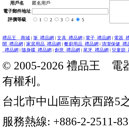
用戶名
匿名用戶
電子郵件地址
評價等級
1
2
3
4
5
禮品王 商城
|
筆_禮品網
|
文具_禮品網
|
電子_禮品網
|
電器_
閒_禮品網
|
家居用品_禮品網
|
餐廚用品_禮品網
|
清潔保健_禮
_禮品網
|
隨身碟_禮品網
|
創意_禮品網
|
尾牙_禮品網
|
兒童節_
© 2005-2026 禮品
有權利。
台北市中山區南京西路5之
服務熱線: +886-2-2511-8