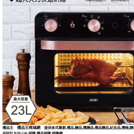
禮品王商城網
,
,
,
,
,
,
,
禮品王
提供各式最新
禮品
贈品
禮贈品
禮品贈品
紀念品
禮物
贈
。
品設計
,
B2B
,
Gift
,
採購
,
禮品採購
,
採購網