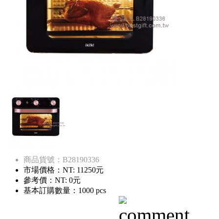
商品貨號：B28190336
市場價格：
NT: 11250元
參考價：
NT: 0元
基本訂購數量：1000 pcs