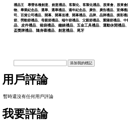
禮品王
專營各種
創意
、
創意禮品
、
客製化
、
客製化禮品
、
股東會
、
股東會
物
、
畢業紀念品
、
選舉
、
選舉禮品
、
週年紀念品
、
廣告
、
廣告禮品
、
宣傳禮
司
、
百貨公司禮品
、
開幕
、
開幕送禮
、
開幕禮品
、
品牌
、
品牌禮品
、
摸彩禮
節
、
勞動節禮品
、
母親節禮品
、
端午節禮品
、
父親節禮品
、
重陽節禮品
、
中
品
、
皮件
禮品
、
箱袋
禮品
、
鐘錶
禮品
、
五金工具
禮品
、
運動休閒
禮品
盃獎牌
禮品
、
隨身碟
禮品
、
創意
禮品
、
尾牙
用戶評論
暫時還沒有任何用戶評論
我要評論