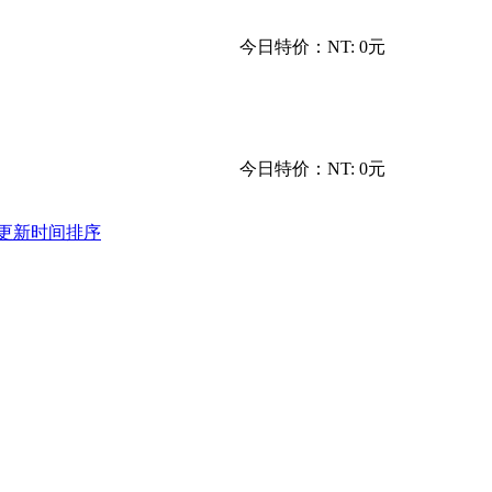
今日特价：
NT: 0元
今日特价：
NT: 0元