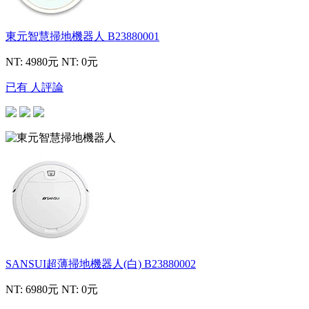
東元智慧掃地機器人
B23880001
NT: 4980元
NT: 0元
已有 人評論
SANSUI超薄掃地機器人(白)
B23880002
NT: 6980元
NT: 0元