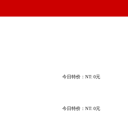
今日特价：
NT: 0元
今日特价：
NT: 0元