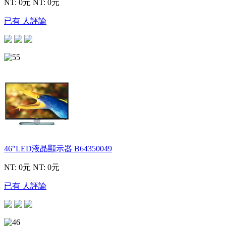
NT: 0元
NT: 0元
已有 人評論
46"LED液晶顯示器
B64350049
NT: 0元
NT: 0元
已有 人評論