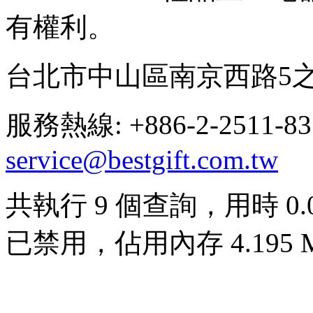
有權利。
台北市中山區南京西路5之
服務熱線: +886-2-2511-8
service@bestgift.com.tw
共執行 9 個查詢，用時 0.00
已禁用，佔用內存 4.195 