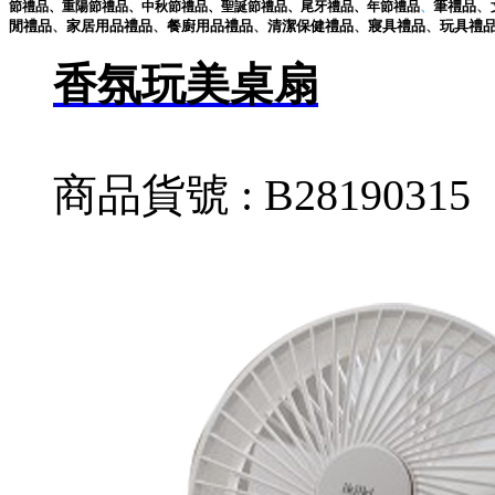
筆
禮品
、
節禮品
、
重陽節禮品
、
中秋節禮品
、
聖誕節禮品
、
尾牙禮品
、
年節禮品
、
閒
禮品
、
家居用品
禮品
、
餐廚用品
禮品
、
清潔保健
禮品
、
寢具
禮品
、
玩具
禮
香氛玩美桌扇
商品貨號 : B28190315