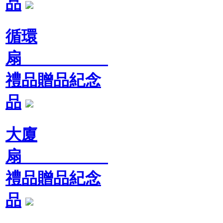
品
循環
扇
禮品贈品紀念
品
大廈
扇
禮品贈品紀念
品