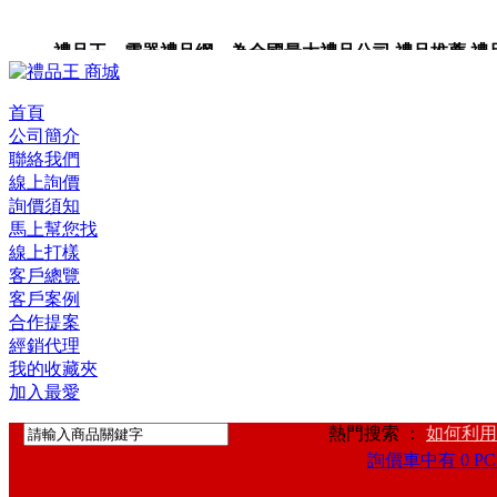
禮品王 電器禮品網 為全國最大禮品公司,禮品推薦,禮品,贈
卡,企業禮品,禮品小物,高級禮品,禮品網站。
首頁
公司簡介
聯絡我們
線上詢價
詢價須知
馬上幫您找
線上打樣
客戶總覽
客戶案例
合作提案
經銷代理
我的收藏夾
加入最愛
熱門搜索 ：
如何利用
詢價車中有 0 PC