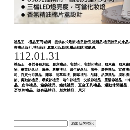
禮品王商城網
,
,
,
,
,
,
禮品王
提供各式最新
禮品
贈品
禮贈品
禮品贈品
紀念品
。
告禮品
,
設計
,
禮品設計
,
B2B
,
Gift
,
採購
,
禮品採購
,
採購網
112.01.31
禮品王
專營各種
創意
、
創意禮品
、
客製化
、
客製化禮品
、
股東會
、
股東會
物
、
畢業紀念品
、
選舉
、
選舉禮品
、
週年紀念品
、
廣告
、
廣告禮品
、
宣傳禮
司
、
百貨公司禮品
、
開幕
、
開幕送禮
、
開幕禮品
、
品牌
、
品牌禮品
、
摸彩禮
節
、
勞動節禮品
、
母親節禮品
、
端午節禮品
、
父親節禮品
、
重陽節禮品
、
中
品
、
皮件
禮品
、
箱袋
禮品
、
鐘錶
禮品
、
五金工具
禮品
、
運動休閒
禮品
盃獎牌
禮品
、
隨身碟
禮品
、
創意
禮品
、
尾牙