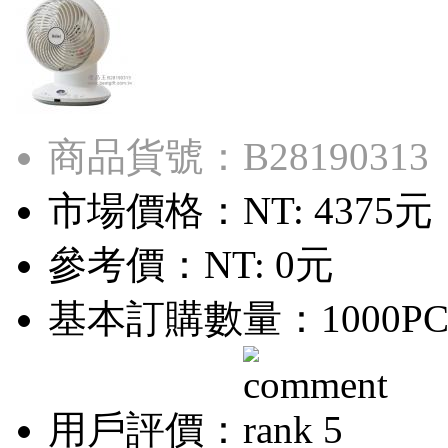
商品貨號：B28190313
市場價格：
NT: 4375元
參考價：
NT: 0元
基本訂購數量：1000PC
用戶評價：