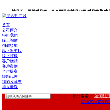
禮品王 電器禮品網 為全國最大禮品公司,禮品推薦,禮品,贈
卡,企業禮品,禮品小物,高級禮品,禮品網站。
首頁
公司簡介
聯絡我們
線上詢價
詢價須知
馬上幫您找
線上打樣
客戶總覽
客戶案例
合作提案
經銷代理
我的收藏夾
加入最愛
熱門搜索 ：
如何利用
詢價車中有 0 PC