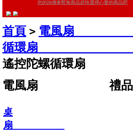
您的詢價車暫無商品趕快選擇心愛的商品吧
首頁
電風扇 禮
>
循環扇 禮品
遙控陀螺循環扇
電風扇 禮品王禮
桌
扇