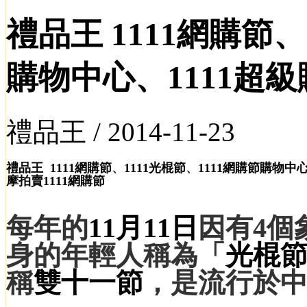
禮品王 1111網購節、
購物中心、1111超級
禮品王 /
2014-11-23
禮品王
1111網購節
、
1111光棍節
、
1111網購節購物中
摩拍賣1111網購節
每年的
11月11日
因有4個
身的年輕人稱為「
光棍
稱
雙十一節
，是流行於