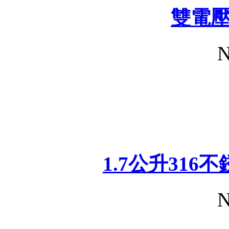
雙電
N
1.7公升31
N