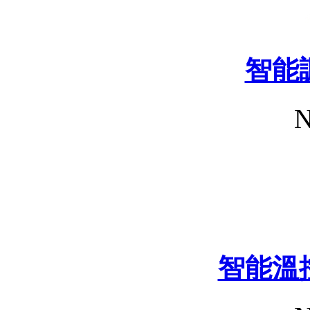
智能
N
智能溫