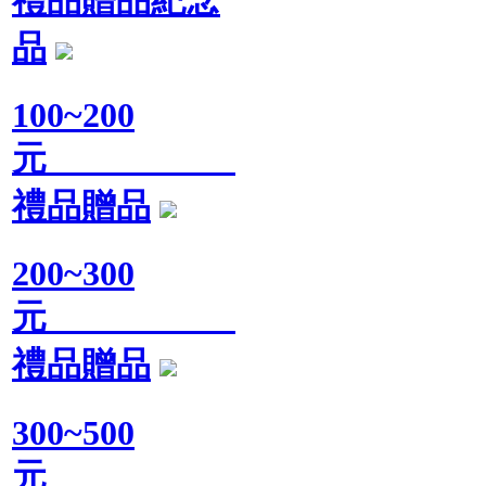
品
100~200
元
禮品贈品
200~300
元
禮品贈品
300~500
元