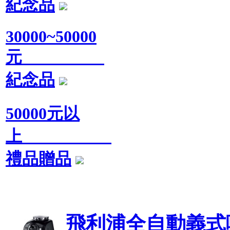
紀念品
30000~50000
元
紀念品
50000元以
上
禮品贈品
飛利浦全自動義式