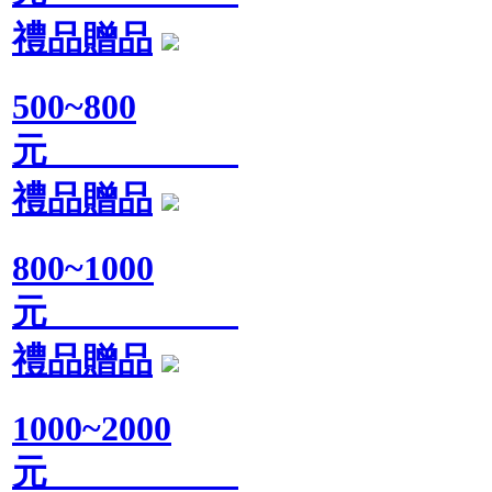
禮品贈品
500~800
元
禮品贈品
800~1000
元
禮品贈品
1000~2000
元