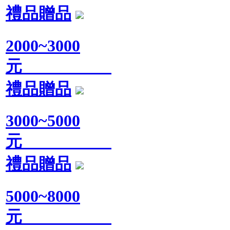
禮品贈品
2000~3000
元
禮品贈品
3000~5000
元
禮品贈品
5000~8000
元