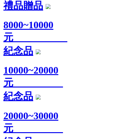
禮品贈品
8000~10000
元
紀念品
10000~20000
元
紀念品
20000~30000
元