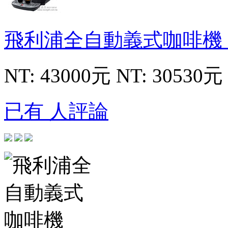
飛利浦全自動義式咖啡機
NT: 43000元
NT: 30530元
已有 人評論