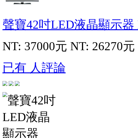
聲寶42吋LED液晶顯示器
NT: 37000元
NT: 26270元
已有 人評論