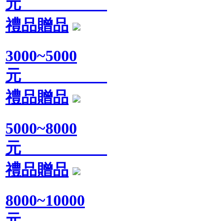
元
禮品贈品
3000~5000
元
禮品贈品
5000~8000
元
禮品贈品
8000~10000
元