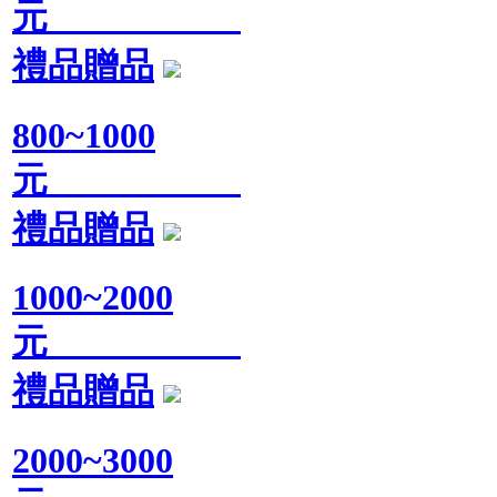
元
禮品贈品
800~1000
元
禮品贈品
1000~2000
元
禮品贈品
2000~3000