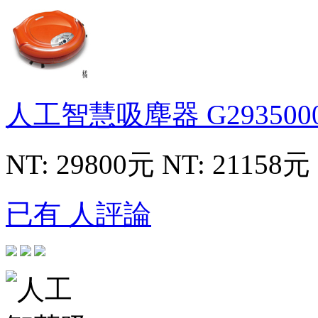
人工智慧吸塵器
G293500
NT: 29800元
NT: 21158元
已有 人評論