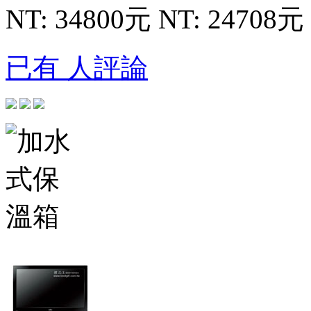
NT: 34800元
NT: 24708元
已有 人評論