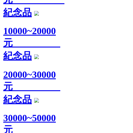
紀念品
10000~20000
元
紀念品
20000~30000
元
紀念品
30000~50000
元