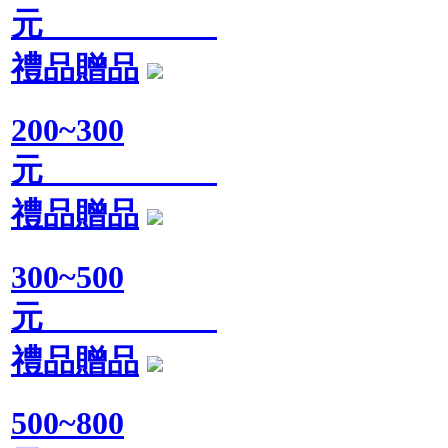
元
禮品贈品
200~300
元
禮品贈品
300~500
元
禮品贈品
500~800