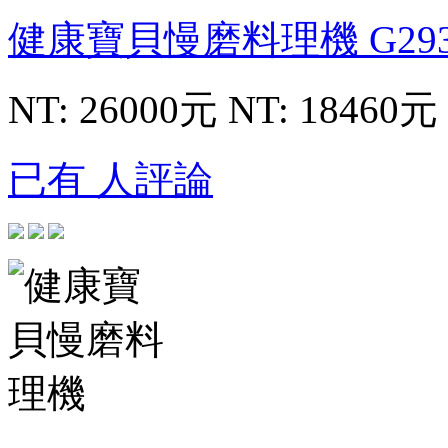
健康寶貝慢磨料理機
G29
NT: 26000元
NT: 18460元
已有 人評論