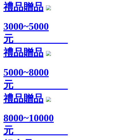
禮品贈品
3000~5000
元
禮品贈品
5000~8000
元
禮品贈品
8000~10000
元