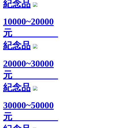
紀念品
10000~20000
元
紀念品
20000~30000
元
紀念品
30000~50000
元