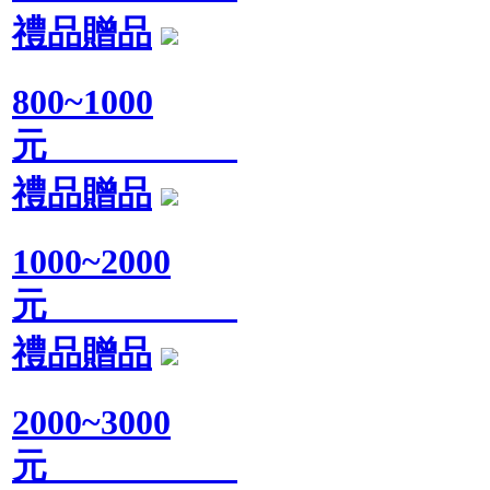
禮品贈品
800~1000
元
禮品贈品
1000~2000
元
禮品贈品
2000~3000
元