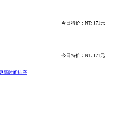
今日特价：
NT: 171元
今日特价：
NT: 171元