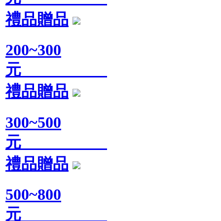
禮品贈品
200~300
元
禮品贈品
300~500
元
禮品贈品
500~800
元