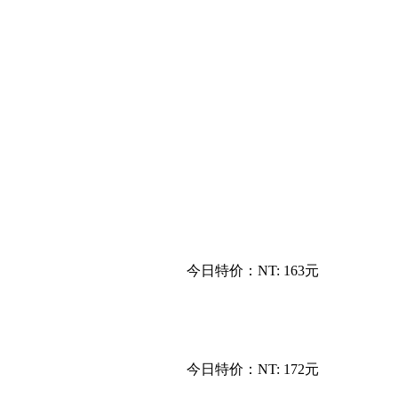
今日特价：
NT: 163元
今日特价：
NT: 172元