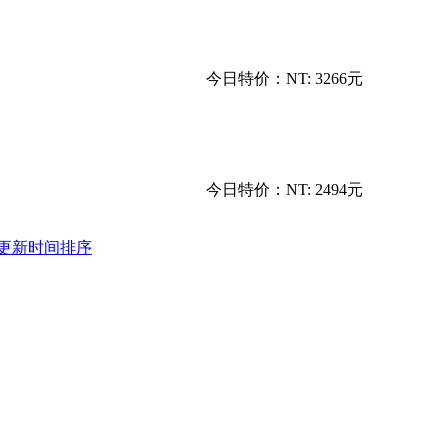
今日特价：
NT: 3266元
今日特价：
NT: 2494元