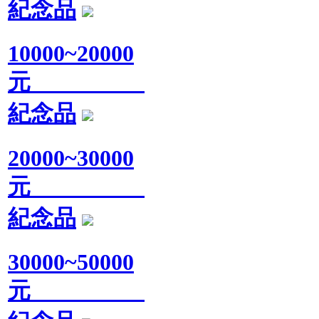
紀念品
10000~20000
元
紀念品
20000~30000
元
紀念品
30000~50000
元