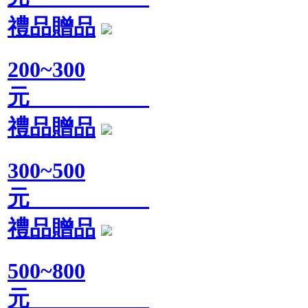
禮品贈品
200~300
元
禮品贈品
300~500
元
禮品贈品
500~800
元