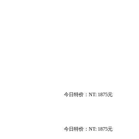
今日特价：
NT: 1875元
今日特价：
NT: 1875元