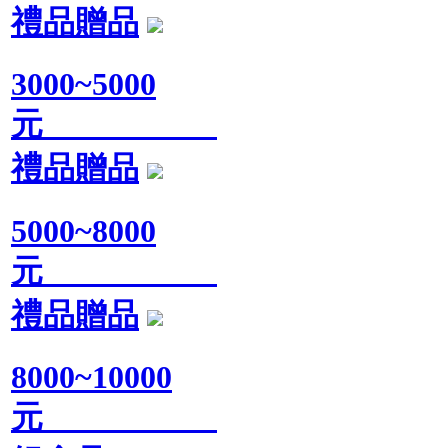
禮品贈品
3000~5000
元
禮品贈品
5000~8000
元
禮品贈品
8000~10000
元