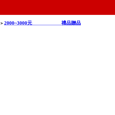
2000~3000元 禮品贈品
>