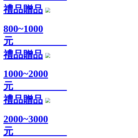
禮品贈品
800~1000
元
禮品贈品
1000~2000
元
禮品贈品
2000~3000
元