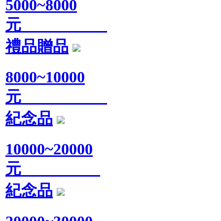
5000~8000
元
禮品贈品
8000~10000
元
紀念品
10000~20000
元
紀念品