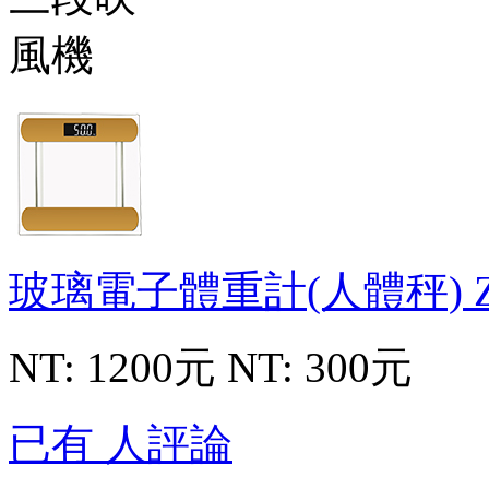
玻璃電子體重計(人體秤)
NT: 1200元
NT: 300元
已有 人評論