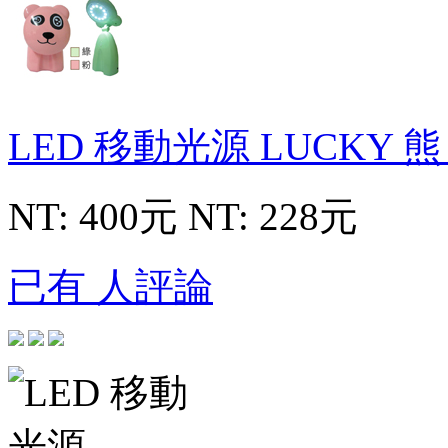
LED 移動光源 LUCKY 
NT: 400元
NT: 228元
已有 人評論