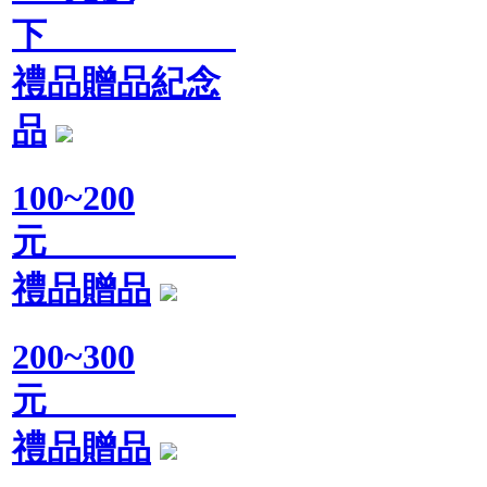
下
禮品贈品紀念
品
100~200
元
禮品贈品
200~300
元
禮品贈品