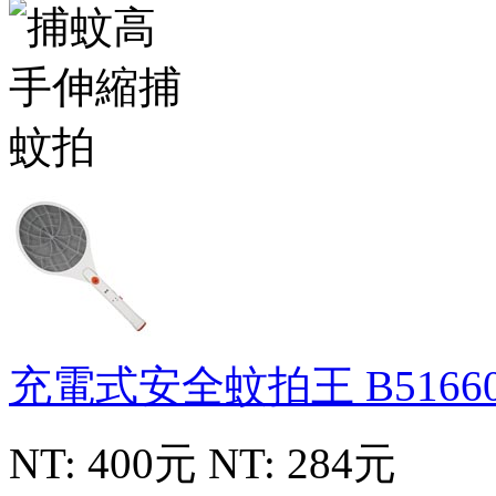
充電式安全蚊拍王
B5166
NT: 400元
NT: 284元