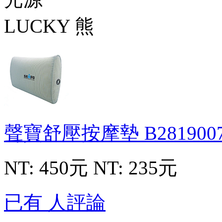
聲寶舒壓按摩墊
B281900
NT: 450元
NT: 235元
已有 人評論