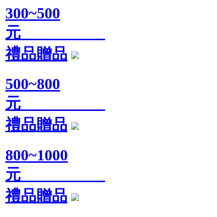
300~500
元
禮品贈品
500~800
元
禮品贈品
800~1000
元
禮品贈品