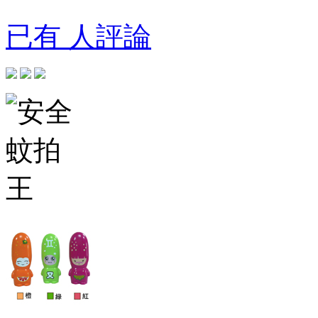
已有 人評論