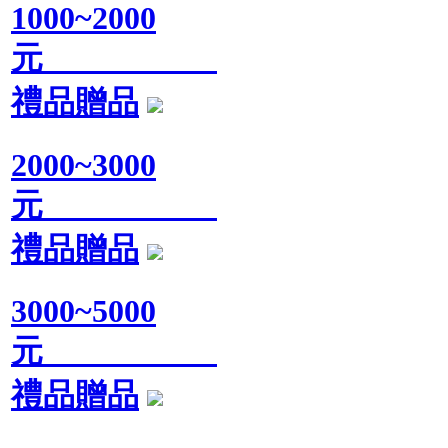
1000~2000
元
禮品贈品
2000~3000
元
禮品贈品
3000~5000
元
禮品贈品