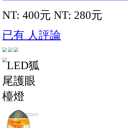
NT: 400元
NT: 280元
已有 人評論