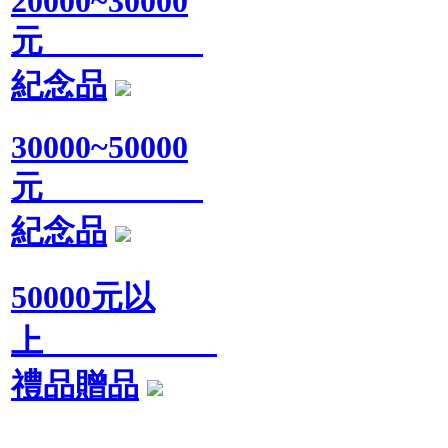
20000~30000
元
紀念品
30000~50000
元
紀念品
50000元以
上
禮品贈品