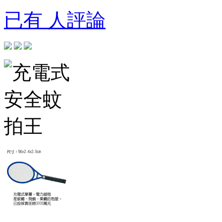
已有 人評論