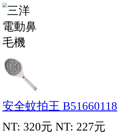
安全蚊拍王
B51660118
NT: 320元
NT: 227元