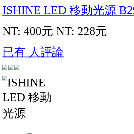
ISHINE LED 移動光源
B2
NT: 400元
NT: 228元
已有 人評論