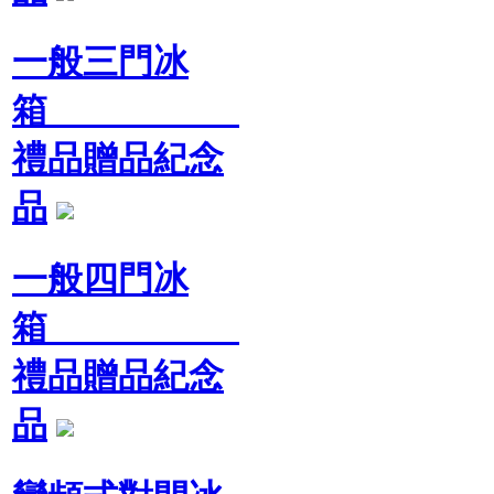
一般三門冰
箱
禮品贈品紀念
品
一般四門冰
箱
禮品贈品紀念
品