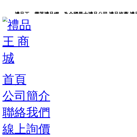
禮品王 電器禮品網 為全國最大禮品公司,禮品推薦,禮品,贈
卡,企業禮品,禮品小物,高級禮品,禮品網站。
首頁
公司簡介
聯絡我們
線上詢價