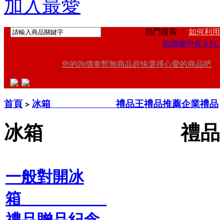
加入最愛
熱門搜索 ：
如何利用
詢價車中有 0 PC
您的詢價車暫無商品趕快選擇心愛的商品吧
首頁
冰箱 禮品王禮品推薦企業禮品
>
冰箱 禮品王禮
一般對開冰
箱
禮品贈品紀念