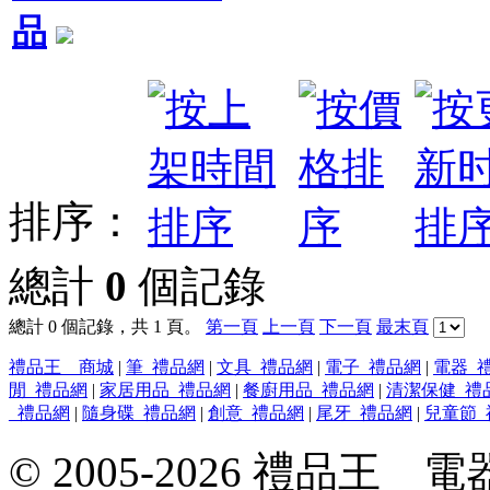
品
排序：
總計
0
個記錄
總計 0 個記錄，共 1 頁。
第一頁
上一頁
下一頁
最末頁
禮品王 商城
|
筆_禮品網
|
文具_禮品網
|
電子_禮品網
|
電器_
閒_禮品網
|
家居用品_禮品網
|
餐廚用品_禮品網
|
清潔保健_禮
_禮品網
|
隨身碟_禮品網
|
創意_禮品網
|
尾牙_禮品網
|
兒童節_
© 2005-2026 禮品