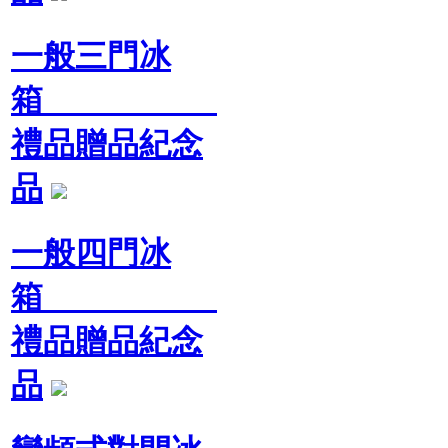
一般三門冰
箱
禮品贈品紀念
品
一般四門冰
箱
禮品贈品紀念
品