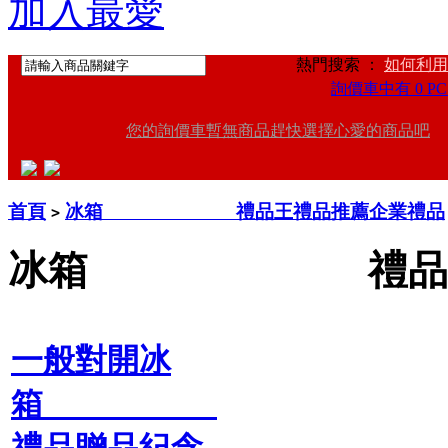
加入最愛
熱門搜索 ：
如何利用
詢價車中有 0 PC
您的詢價車暫無商品趕快選擇心愛的商品吧
首頁
冰箱 禮品王禮品推薦企業禮品
>
冰箱 禮品王禮
一般對開冰
箱
禮品贈品紀念