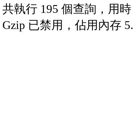
共執行 195 個查詢，用時 0
Gzip 已禁用，佔用內存 5.1