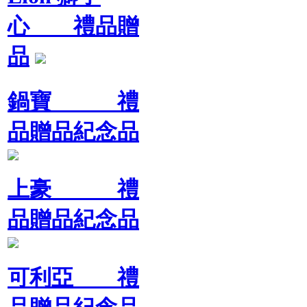
心 禮品贈
品
鍋寶 禮
品贈品紀念品
上豪 禮
品贈品紀念品
可利亞 禮