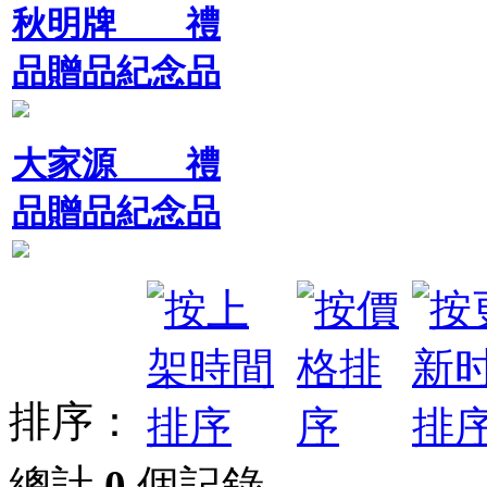
秋明牌 禮
品贈品紀念品
大家源 禮
品贈品紀念品
排序：
總計
0
個記錄