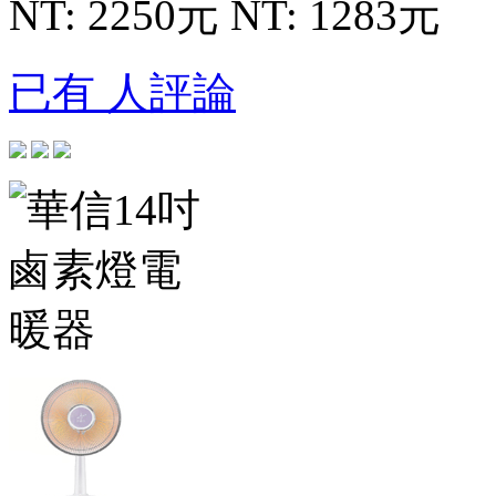
NT: 2250元
NT: 1283元
已有 人評論