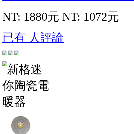
NT: 1880元
NT: 1072元
已有 人評論