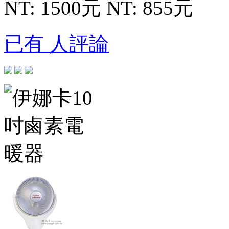
NT: 1500元
NT: 855元
已有 人評論