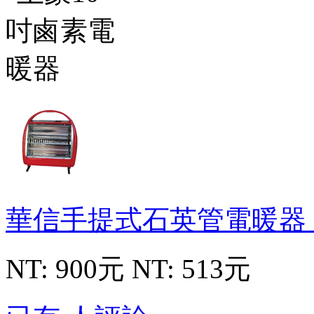
華信手提式石英管電暖器
NT: 900元
NT: 513元