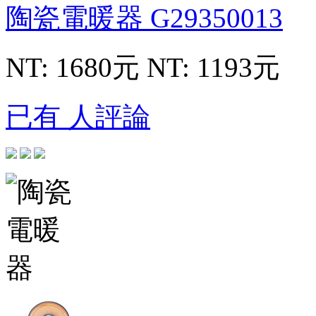
陶瓷電暖器
G29350013
NT: 1680元
NT: 1193元
已有 人評論