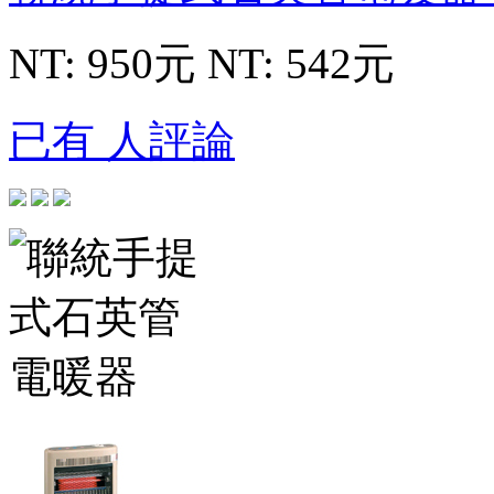
NT: 950元
NT: 542元
已有 人評論